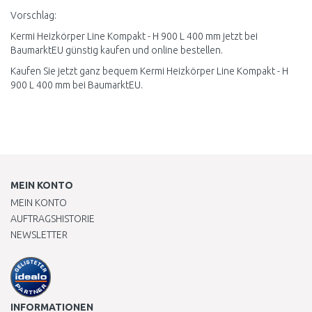
Vorschlag:
Kermi Heizkörper Line Kompakt - H 900 L 400 mm jetzt bei
BaumarktEU günstig kaufen und online bestellen.
Kaufen Sie jetzt ganz bequem Kermi Heizkörper Line Kompakt - H
900 L 400 mm bei BaumarktEU.
MEIN KONTO
MEIN KONTO
AUFTRAGSHISTORIE
NEWSLETTER
INFORMATIONEN