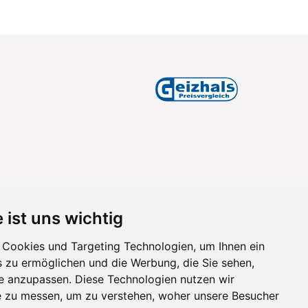
 ist uns wichtig
Cookies und Targeting Technologien, um Ihnen ein
s zu ermöglichen und die Werbung, die Sie sehen,
se anzupassen. Diese Technologien nutzen wir
 zu messen, um zu verstehen, woher unsere Besucher