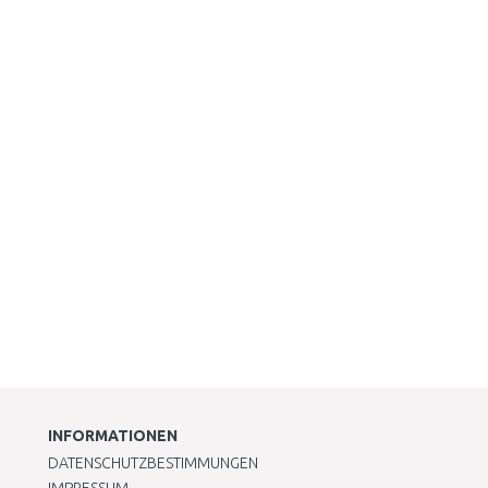
INFORMATIONEN
DATENSCHUTZBESTIMMUNGEN