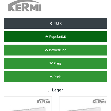
FILTR
Popularität
Bewertung
Preis
Preis
Lager