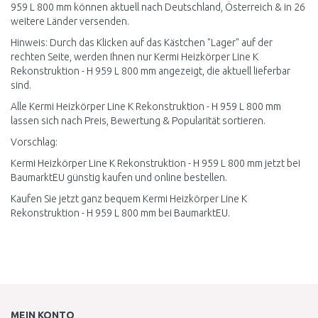
959 L 800 mm können aktuell nach Deutschland, Österreich & in 26
weitere Länder versenden.
Hinweis: Durch das Klicken auf das Kästchen "Lager" auf der
rechten Seite, werden Ihnen nur Kermi Heizkörper Line K
Rekonstruktion - H 959 L 800 mm angezeigt, die aktuell lieferbar
sind.
Alle Kermi Heizkörper Line K Rekonstruktion - H 959 L 800 mm
lassen sich nach Preis, Bewertung & Popularität sortieren.
Vorschlag:
Kermi Heizkörper Line K Rekonstruktion - H 959 L 800 mm jetzt bei
BaumarktEU günstig kaufen und online bestellen.
Kaufen Sie jetzt ganz bequem Kermi Heizkörper Line K
Rekonstruktion - H 959 L 800 mm bei BaumarktEU.
MEIN KONTO