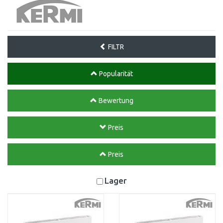
FILTR
Popularität
Bewertung
Preis
Preis
Lager