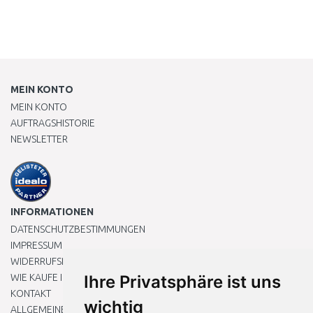
MEIN KONTO
MEIN KONTO
AUFTRAGSHISTORIE
NEWSLETTER
INFORMATIONEN
DATENSCHUTZBESTIMMUNGEN
IMPRESSUM
WIDERRUFSRECHT
WIE KAUFE ICH EIN?
Ihre Privatsphäre ist uns
KONTAKT
wichtig
ALLGEMEINEN GESCHÄFTSBEDINGUNGEN