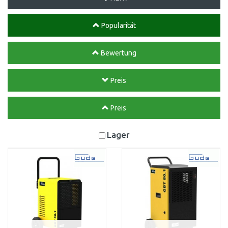
Popularität
Bewertung
Preis
Preis
Lager