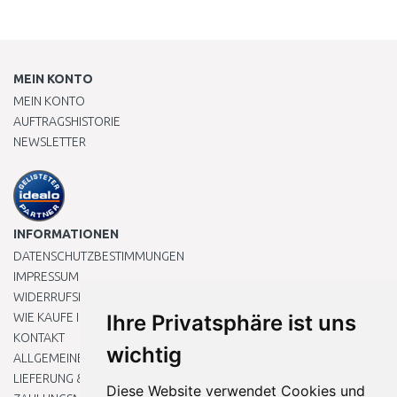
MEIN KONTO
MEIN KONTO
AUFTRAGSHISTORIE
NEWSLETTER
INFORMATIONEN
DATENSCHUTZBESTIMMUNGEN
IMPRESSUM
WIDERRUFSRECHT
WIE KAUFE ICH EIN?
Ihre Privatsphäre ist uns
KONTAKT
wichtig
ALLGEMEINEN GESCHÄFTSBEDINGUNGEN
LIEFERUNG & ZAHLUNG
Diese Website verwendet Cookies und