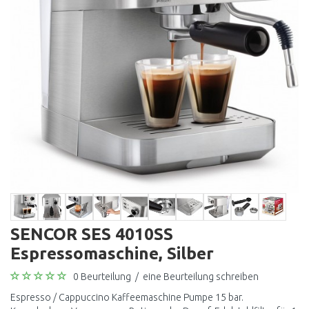
SENCOR SES 4010SS
Espressomaschine, Silber
0 Beurteilung
/
eine Beurteilung schreiben
Espresso / Cappuccino Kaffeemaschine Pumpe 15 bar.