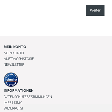
Weiter
MEIN KONTO
MEIN KONTO
AUFTRAGSHISTORIE
NEWSLETTER
INFORMATIONEN
DATENSCHUTZBESTIMMUNGEN
IMPRESSUM
WIDERRUFSRECHT