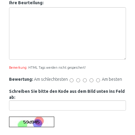
Ihre Beurteilung:
Bemerkung:
HTML Tags werden nicht gespeichert!
Bewertung:
Am schlechtesten
Am besten
Schreiben Sie bitte den Kode aus dem Bild unten ins Feld
ab: