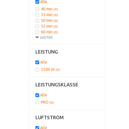
Alle
40 min
(0)
35 min
(0)
50 min
(0)
55 min
(0)
60 min
(0)
WEITER
LEISTUNG
Alle
2200 W
(0)
LEISTUNGSKLASSE
Alle
PRO
(0)
LUFTSTROM
Alle