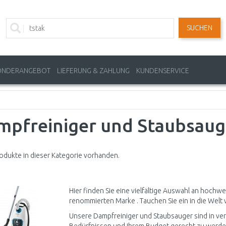
SUCHEN
ONDERANGEBOT
LIEFERUNG & ZAHLUNG
KUNDENSERVICE
mpfreiniger und Staubsaug
odukte in dieser Kategorie vorhanden.
Hier finden Sie eine vielfältige Auswahl an hochw
renommierten Marke . Tauchen Sie ein in die Welt 
Unsere Dampfreiniger und Staubsauger sind in ver