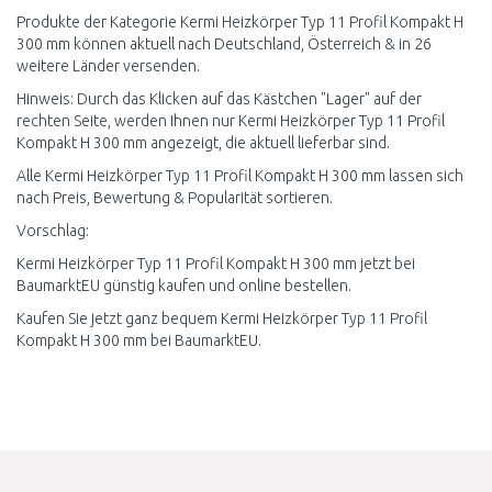
Produkte der Kategorie Kermi Heizkörper Typ 11 Profil Kompakt H
300 mm können aktuell nach Deutschland, Österreich & in 26
weitere Länder versenden.
Hinweis: Durch das Klicken auf das Kästchen "Lager" auf der
rechten Seite, werden Ihnen nur Kermi Heizkörper Typ 11 Profil
Kompakt H 300 mm angezeigt, die aktuell lieferbar sind.
Alle Kermi Heizkörper Typ 11 Profil Kompakt H 300 mm lassen sich
nach Preis, Bewertung & Popularität sortieren.
Vorschlag:
Kermi Heizkörper Typ 11 Profil Kompakt H 300 mm jetzt bei
BaumarktEU günstig kaufen und online bestellen.
Kaufen Sie jetzt ganz bequem Kermi Heizkörper Typ 11 Profil
Kompakt H 300 mm bei BaumarktEU.