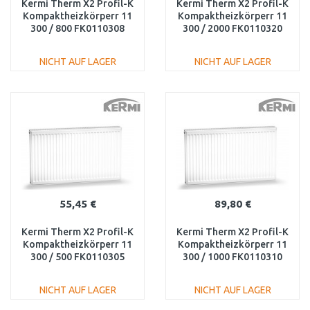
Kermi Therm X2 Profil-K
Kermi Therm X2 Profil-K
Kompaktheizkörperr 11
Kompaktheizkörperr 11
300 / 800 FK0110308
300 / 2000 FK0110320
NICHT AUF LAGER
NICHT AUF LAGER
IN DEN
IN DEN
WARENKORB
WARENKORB
Vergleichen
Vergleichen
55,45 €
89,80 €
Kermi Therm X2 Profil-K
Kermi Therm X2 Profil-K
Kompaktheizkörperr 11
Kompaktheizkörperr 11
300 / 500 FK0110305
300 / 1000 FK0110310
NICHT AUF LAGER
NICHT AUF LAGER