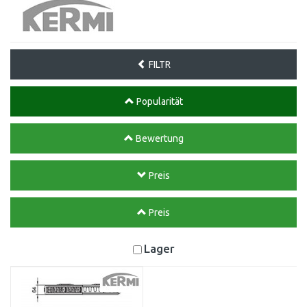
FILTR
Popularität
Bewertung
Preis
Preis
Lager