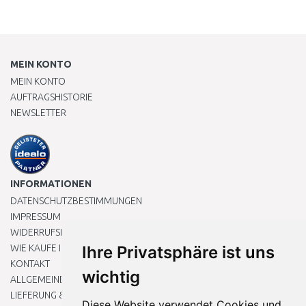
MEIN KONTO
MEIN KONTO
AUFTRAGSHISTORIE
NEWSLETTER
INFORMATIONEN
DATENSCHUTZBESTIMMUNGEN
IMPRESSUM
WIDERRUFSRECHT
WIE KAUFE ICH EIN?
Ihre Privatsphäre ist uns
KONTAKT
wichtig
ALLGEMEINEN GESCHÄFTSBEDINGUNGEN
LIEFERUNG & ZAHLUNG
Diese Website verwendet Cookies und