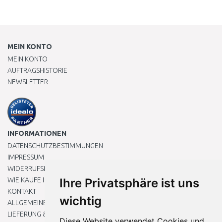
MEIN KONTO
MEIN KONTO
AUFTRAGSHISTORIE
NEWSLETTER
INFORMATIONEN
DATENSCHUTZBESTIMMUNGEN
IMPRESSUM
WIDERRUFSRECHT
WIE KAUFE ICH EIN?
Ihre Privatsphäre ist uns
KONTAKT
wichtig
ALLGEMEINEN GESCHÄFTSBEDINGUNGEN
LIEFERUNG & ZAHLUNG
Diese Website verwendet Cookies und