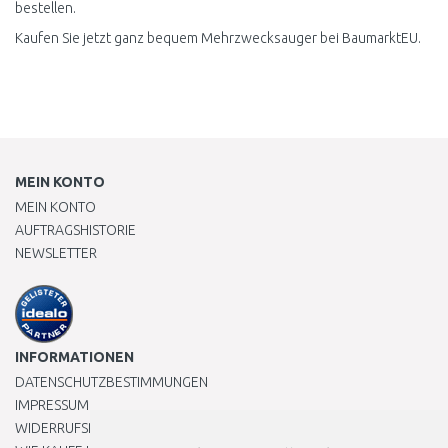
bestellen.
Kaufen Sie jetzt ganz bequem Mehrzwecksauger bei BaumarktEU.
MEIN KONTO
MEIN KONTO
AUFTRAGSHISTORIE
NEWSLETTER
INFORMATIONEN
DATENSCHUTZBESTIMMUNGEN
IMPRESSUM
WIDERRUFSRECHT