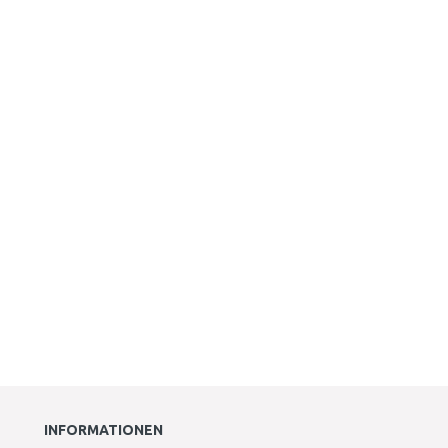
INFORMATIONEN