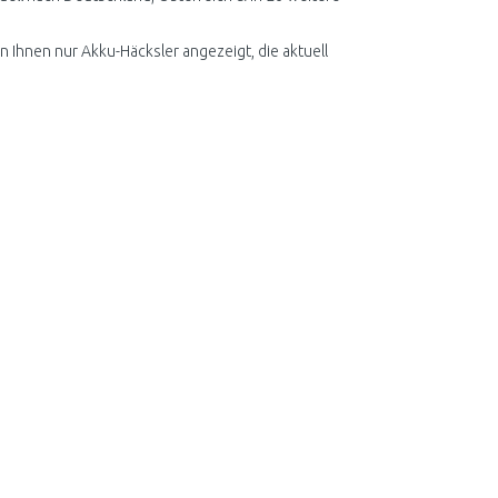
n Ihnen nur Akku-Häcksler angezeigt, die aktuell