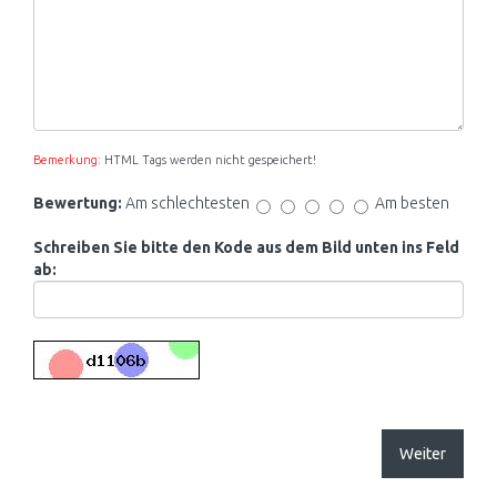
Bemerkung:
HTML Tags werden nicht gespeichert!
Bewertung:
Am schlechtesten
Am besten
Schreiben Sie bitte den Kode aus dem Bild unten ins Feld
ab:
Weiter