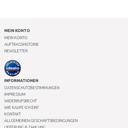
MEIN KONTO
MEIN KONTO
AUFTRAGSHISTORIE
NEWSLETTER
INFORMATIONEN
DATENSCHUTZBESTIMMUNGEN
IMPRESSUM
WIDERRUFSRECHT
WIE KAUFE ICH EIN?
KONTAKT
ALLGEMEINEN GESCHÄFTSBEDINGUNGEN
LIEFERUNG & ZAHLUNG