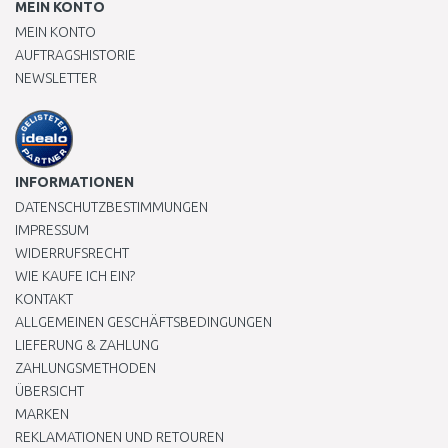
MEIN KONTO
MEIN KONTO
AUFTRAGSHISTORIE
NEWSLETTER
INFORMATIONEN
DATENSCHUTZBESTIMMUNGEN
IMPRESSUM
WIDERRUFSRECHT
WIE KAUFE ICH EIN?
KONTAKT
ALLGEMEINEN GESCHÄFTSBEDINGUNGEN
LIEFERUNG & ZAHLUNG
ZAHLUNGSMETHODEN
ÜBERSICHT
MARKEN
REKLAMATIONEN UND RETOUREN