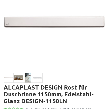
ALCAPLAST DESIGN Rost für
Duschrinne 1150mm, Edelstahl-
Glanz DESIGN-1150LN