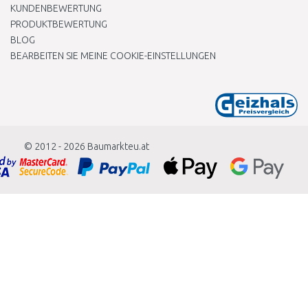
KUNDENBEWERTUNG
PRODUKTBEWERTUNG
BLOG
BEARBEITEN SIE MEINE COOKIE-EINSTELLUNGEN
© 2012 - 2026
Baumarkteu.at