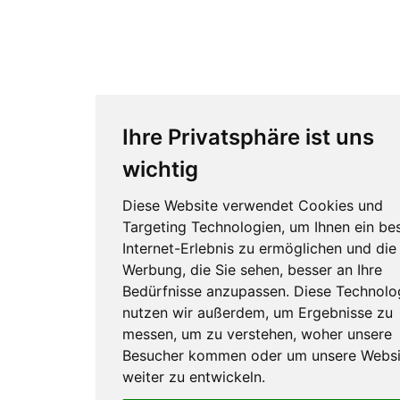
Ihre Privatsphäre ist uns
wichtig
Diese Website verwendet Cookies und
Targeting Technologien, um Ihnen ein be
Internet-Erlebnis zu ermöglichen und die
Werbung, die Sie sehen, besser an Ihre
Bedürfnisse anzupassen. Diese Technolo
nutzen wir außerdem, um Ergebnisse zu
messen, um zu verstehen, woher unsere
Besucher kommen oder um unsere Websi
weiter zu entwickeln.