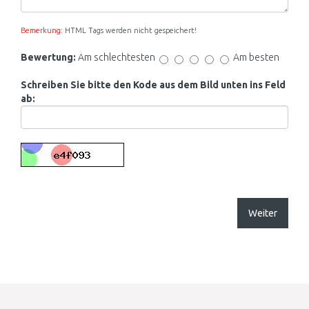
Bemerkung:
HTML Tags werden nicht gespeichert!
Bewertung:
Am schlechtesten
Am besten
Schreiben Sie bitte den Kode aus dem Bild unten ins Feld
ab:
Weiter