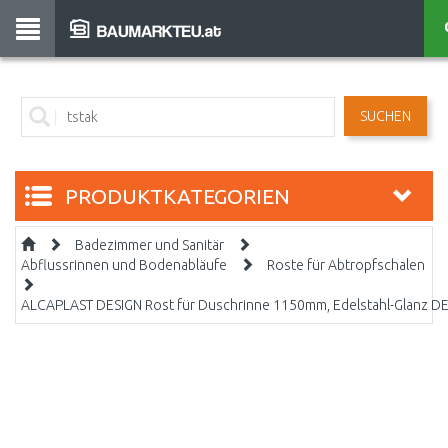
SUCHEN
PRODUKTKATEGORIEN
Badezimmer und Sanitär
Abflussrinnen und Bodenabläufe
Roste für Abtropfschalen
ALCAPLAST DESIGN Rost für Duschrinne 1150mm, Edelstahl-Glanz D