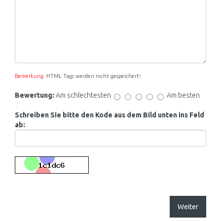
Bemerkung:
HTML Tags werden nicht gespeichert!
Bewertung:
Am schlechtesten
Am besten
Schreiben Sie bitte den Kode aus dem Bild unten ins Feld
ab:
Weiter