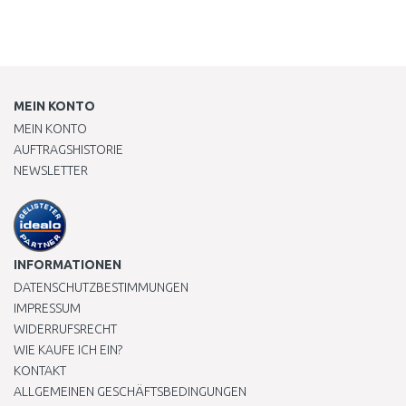
MEIN KONTO
MEIN KONTO
AUFTRAGSHISTORIE
NEWSLETTER
INFORMATIONEN
DATENSCHUTZBESTIMMUNGEN
IMPRESSUM
WIDERRUFSRECHT
WIE KAUFE ICH EIN?
KONTAKT
ALLGEMEINEN GESCHÄFTSBEDINGUNGEN