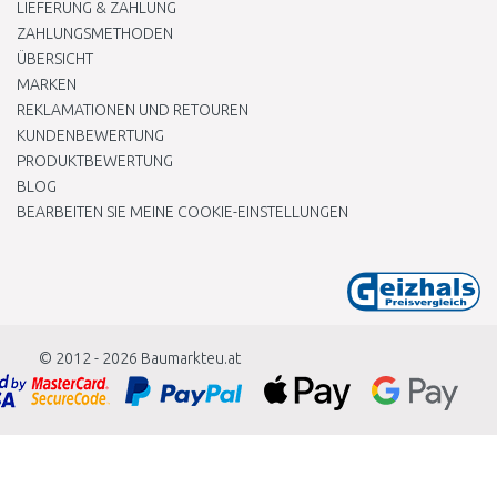
LIEFERUNG & ZAHLUNG
ZAHLUNGSMETHODEN
ÜBERSICHT
MARKEN
REKLAMATIONEN UND RETOUREN
KUNDENBEWERTUNG
PRODUKTBEWERTUNG
BLOG
BEARBEITEN SIE MEINE COOKIE-EINSTELLUNGEN
© 2012 - 2026
Baumarkteu.at