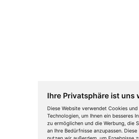
Ihre Privatsphäre ist uns 
Diese Website verwendet Cookies und 
Technologien, um Ihnen ein besseres In
zu ermöglichen und die Werbung, die S
an Ihre Bedürfnisse anzupassen. Diese
nutzen wir außerdem, um Ergebnisse 