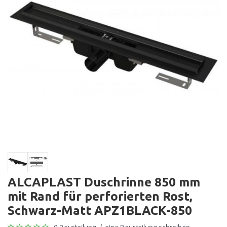
ALCAPLAST Duschrinne 850 mm
mit Rand für perforierten Rost,
Schwarz-Matt APZ1BLACK-850