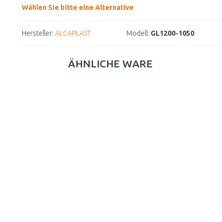
Wählen Sie bitte eine Alternative
Hersteller:
ALCAPLAST
Modell:
GL1200-1050
ÄHNLICHE WARE