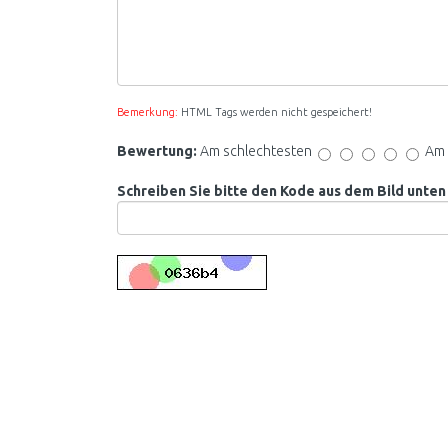
Bemerkung:
HTML Tags werden nicht gespeichert!
Bewertung:
Am schlechtesten
Am 
Schreiben Sie bitte den Kode aus dem Bild unten 