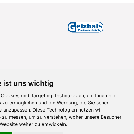
 ist uns wichtig
Cookies und Targeting Technologien, um Ihnen ein
s zu ermöglichen und die Werbung, die Sie sehen,
se anzupassen. Diese Technologien nutzen wir
 zu messen, um zu verstehen, woher unsere Besucher
ebsite weiter zu entwickeln.