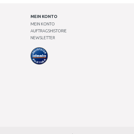
MEIN KONTO
MEIN KONTO
AUFTRAGSHISTORIE
NEWSLETTER