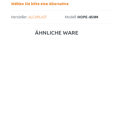
Wählen Sie bitte eine Alternative
Hersteller:
ALCAPLAST
Modell:
HOPE-650M
ÄHNLICHE WARE