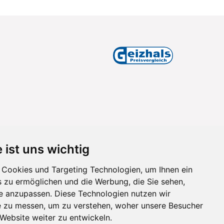
 ist uns wichtig
Cookies und Targeting Technologien, um Ihnen ein
s zu ermöglichen und die Werbung, die Sie sehen,
se anzupassen. Diese Technologien nutzen wir
 zu messen, um zu verstehen, woher unsere Besucher
ebsite weiter zu entwickeln.