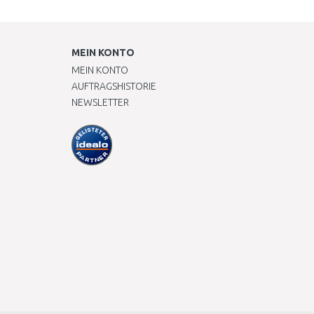
MEIN KONTO
MEIN KONTO
AUFTRAGSHISTORIE
NEWSLETTER