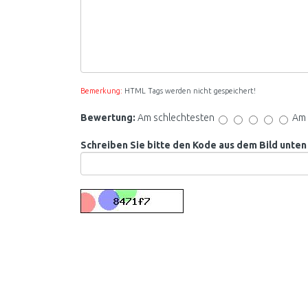
Bemerkung:
HTML Tags werden nicht gespeichert!
Bewertung:
Am schlechtesten
Am 
Schreiben Sie bitte den Kode aus dem Bild unten 