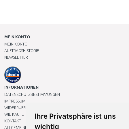
MEIN KONTO
MEIN KONTO
AUFTRAGSHISTORIE
NEWSLETTER
INFORMATIONEN
DATENSCHUTZBESTIMMUNGEN
IMPRESSUM
WIDERRUFSRECHT
WIE KAUFE ICH EIN?
Ihre Privatsphäre ist uns
KONTAKT
wichtig
ALLGEMEINEN GESCHÄFTSBEDINGUNGEN