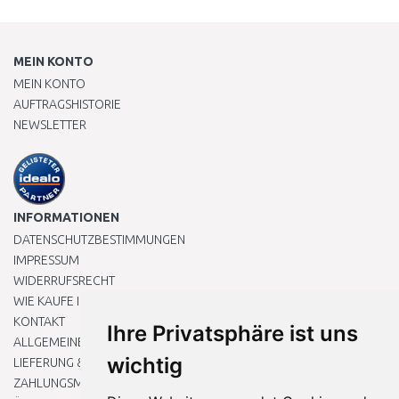
MEIN KONTO
MEIN KONTO
AUFTRAGSHISTORIE
NEWSLETTER
INFORMATIONEN
DATENSCHUTZBESTIMMUNGEN
IMPRESSUM
WIDERRUFSRECHT
WIE KAUFE ICH EIN?
KONTAKT
Ihre Privatsphäre ist uns
ALLGEMEINEN GESCHÄFTSBEDINGUNGEN
wichtig
LIEFERUNG & ZAHLUNG
ZAHLUNGSMETHODEN