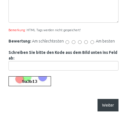
Bemerkung:
HTML Tags werden nicht gespeichert!
Bewertung:
Am schlechtesten
Am besten
Schreiben Sie bitte den Kode aus dem Bild unten ins Feld
ab:
Weiter