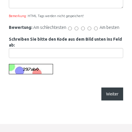
Bemerkung:
HTML Tags werden nicht gespeichert!
Bewertung:
Am schlechtesten
Am besten
Schreiben Sie bitte den Kode aus dem Bild unten ins Feld
ab:
Weiter