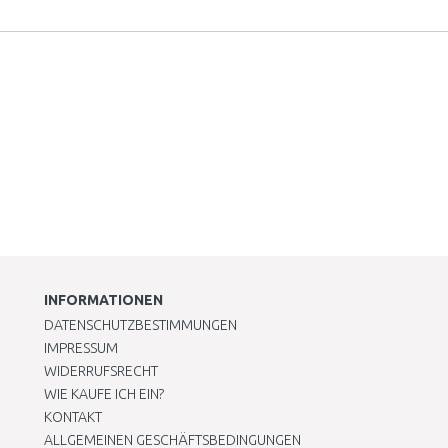
INFORMATIONEN
DATENSCHUTZBESTIMMUNGEN
IMPRESSUM
WIDERRUFSRECHT
WIE KAUFE ICH EIN?
KONTAKT
ALLGEMEINEN GESCHÄFTSBEDINGUNGEN