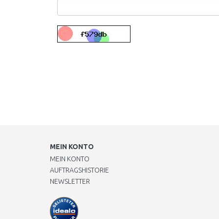
MEIN KONTO
MEIN KONTO
AUFTRAGSHISTORIE
NEWSLETTER