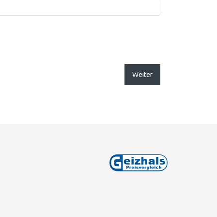
Weiter