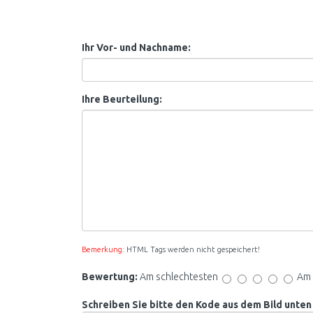
Ihr Vor- und Nachname:
Ihre Beurteilung:
Bemerkung:
HTML Tags werden nicht gespeichert!
Bewertung:
Am schlechtesten
Am 
Schreiben Sie bitte den Kode aus dem Bild unten 