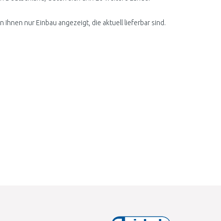
Ihnen nur Einbau angezeigt, die aktuell lieferbar sind.