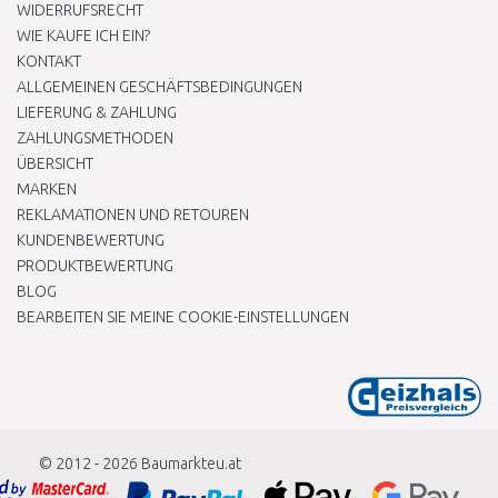
WIDERRUFSRECHT
WIE KAUFE ICH EIN?
KONTAKT
ALLGEMEINEN GESCHÄFTSBEDINGUNGEN
LIEFERUNG & ZAHLUNG
ZAHLUNGSMETHODEN
ÜBERSICHT
MARKEN
REKLAMATIONEN UND RETOUREN
KUNDENBEWERTUNG
PRODUKTBEWERTUNG
BLOG
BEARBEITEN SIE MEINE COOKIE-EINSTELLUNGEN
© 2012 - 2026
Baumarkteu.at