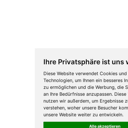
Ihre Privatsphäre ist uns 
Diese Website verwendet Cookies und 
Technologien, um Ihnen ein besseres In
zu ermöglichen und die Werbung, die S
an Ihre Bedürfnisse anzupassen. Diese
nutzen wir außerdem, um Ergebnisse 
verstehen, woher unsere Besucher k
unsere Website weiter zu entwickeln.
Alle akzeptieren