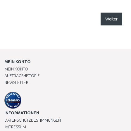
Weiter
MEIN KONTO
MEIN KONTO
AUFTRAGSHISTORIE
NEWSLETTER
INFORMATIONEN
DATENSCHUTZBESTIMMUNGEN
IMPRESSUM