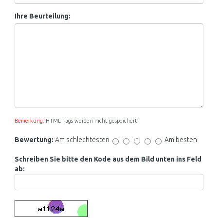
Ihre Beurteilung:
Bemerkung:
HTML Tags werden nicht gespeichert!
Bewertung:
Am schlechtesten
Am besten
Schreiben Sie bitte den Kode aus dem Bild unten ins Feld
ab: