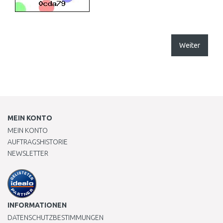
Weiter
MEIN KONTO
MEIN KONTO
AUFTRAGSHISTORIE
NEWSLETTER
INFORMATIONEN
DATENSCHUTZBESTIMMUNGEN