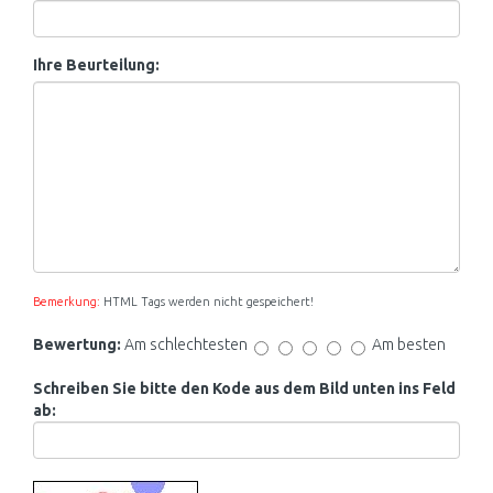
Ihre Beurteilung:
Bemerkung:
HTML Tags werden nicht gespeichert!
Bewertung:
Am schlechtesten
Am besten
Schreiben Sie bitte den Kode aus dem Bild unten ins Feld
ab: