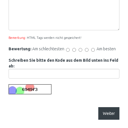
Bemerkung:
HTML Tags werden nicht gespeichert!
Bewertung:
Am schlechtesten
Am besten
Schreiben Sie bitte den Kode aus dem Bild unten ins Feld
ab:
Weiter