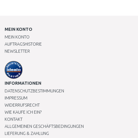
MEIN KONTO
MEIN KONTO
AUFTRAGSHISTORIE
NEWSLETTER
INFORMATIONEN
DATENSCHUTZBESTIMMUNGEN
IMPRESSUM
WIDERRUFSRECHT
WIE KAUFE ICH EIN?
KONTAKT
ALLGEMEINEN GESCHÄFTSBEDINGUNGEN
LIEFERUNG & ZAHLUNG