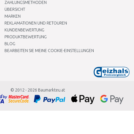
ZAHLUNGSMETHODEN
ÜBERSICHT
MARKEN
REKLAMATIONEN UND RETOUREN
KUNDENBEWERTUNG
PRODUKTBEWERTUNG
BLOG
BEARBEITEN SIE MEINE COOKIE-EINSTELLUNGEN
© 2012 - 2026
Baumarkteu.at