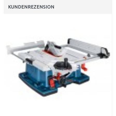
KUNDENREZENSION