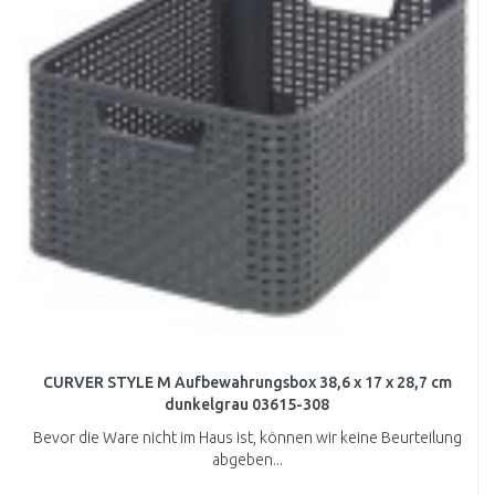
CURVER STYLE M Aufbewahrungsbox 38,6 x 17 x 28,7 cm
dunkelgrau 03615-308
Bevor die Ware nicht im Haus ist, können wir keine Beurteilung
abgeben...