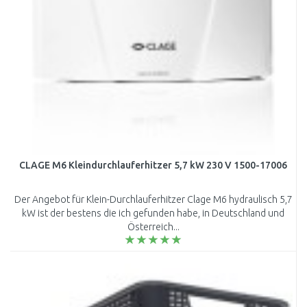
CLAGE M6 Kleindurchlauferhitzer 5,7 kW 230 V 1500-17006
Der Angebot für Klein-Durchlauferhitzer Clage M6 hydraulisch 5,7
kW ist der bestens die ich gefunden habe, in Deutschland und
Österreich...