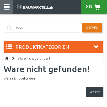
0 St
SUCHEN
PRODUKTKATEGORIEN
Ware nicht gefunden!
Ware nicht gefunden!
Ware nicht gefunden!
Weiter