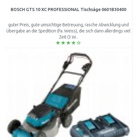
BOSCH GTS 10 XC PROFESSIONAL Tischsäge 0601B30400
guter Preis, gute umsichtige Betreuung, rasche Abwicklung und
Übergabe an die Spedition (Fa. Weiss), die sich dann allerdings viel
Zeit (3 W..