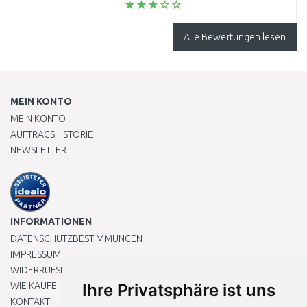
Alle Bewertungen lesen
MEIN KONTO
MEIN KONTO
AUFTRAGSHISTORIE
NEWSLETTER
INFORMATIONEN
DATENSCHUTZBESTIMMUNGEN
IMPRESSUM
WIDERRUFSRECHT
WIE KAUFE ICH EIN?
Ihre Privatsphäre ist uns
KONTAKT