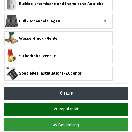
Elektro-thermische und thermische Antriebe
Fuß-Bodenheizungen
Wasserdruckr-Regler
Sicherheits-Ventile
Spezielles Installations-Zubehör
FILTR
Popularität
Bewertung