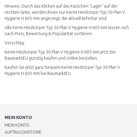
Hinweis: Durch das Klicken auf das Kästchen "Lager" auf der
rechten Seite, werden Ihnen nur Kermi Heizkörper Typ 30 Plan V
Hygiene H 605 mm angezeigt, die aktuell lieferbar sind.
Alle Kermi Heizkörper Typ 30 Plan V Hygiene H 605 mm lassen sich
nach Preis, Bewertung & Popularität sortieren.
Vorschlag:
Kermi Heizkörper Typ 30 Plan V Hygiene H 605 mm jetzt bei
BaumarktEU günstig kaufen und online bestellen.
Kaufen Sie jetzt ganz bequem Kermi Heizkörper Typ 30 Plan V
Hygiene H 605 mm bei BaumarktEU.
MEIN KONTO
MEIN KONTO
AUFTRAGSHISTORIE