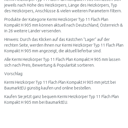
jeweils nach Höhe des Heizkörpers, Länge des Heizkörpers, Typ
des Heizkörpers, Anschlüsse & vielen weiteren Parametern filtern.
Produkte der Kategorie Kermi Heizkörper Typ 11 Flach Plan
Kompakt H 905 mm können aktuell nach Deutschland, Österreich &
in 26 weitere Länder versenden.
Hinweis: Durch das Klicken auf das Kästchen "Lager" auf der
rechten Seite, werden Ihnen nur Kermi Heizkörper Typ 11 Flach Plan
Kompakt H 905 mm angezeigt, die aktuell lieferbar sind.
Alle Kermi Heizkörper Typ 11 Flach Plan Kompakt H 905 mm lassen
sich nach Preis, Bewertung & Popularität sortieren.
Vorschlag:
Kermi Heizkörper Typ 11 Flach Plan Kompakt H 905 mm jetzt bei
BaumarktEU günstig kaufen und online bestellen.
Kaufen Sie jetzt ganz bequem Kermi Heizkörper Typ 11 Flach Plan
Kompakt H 905 mm bei BaumarktEU.