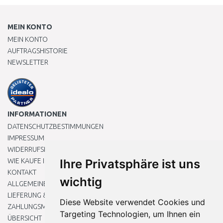
MEIN KONTO
MEIN KONTO
AUFTRAGSHISTORIE
NEWSLETTER
INFORMATIONEN
DATENSCHUTZBESTIMMUNGEN
IMPRESSUM
WIDERRUFSRECHT
WIE KAUFE ICH EIN?
Ihre Privatsphäre ist uns
KONTAKT
wichtig
ALLGEMEINEN GESCHÄFTSBEDINGUNGEN
LIEFERUNG & ZAHLUNG
Diese Website verwendet Cookies und
ZAHLUNGSMETHODEN
Targeting Technologien, um Ihnen ein
ÜBERSICHT