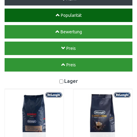
Popularität
Bewertung
Preis
Preis
Lager