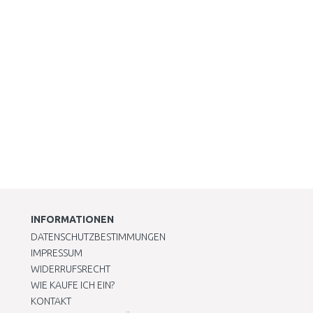
INFORMATIONEN
DATENSCHUTZBESTIMMUNGEN
IMPRESSUM
WIDERRUFSRECHT
WIE KAUFE ICH EIN?
KONTAKT