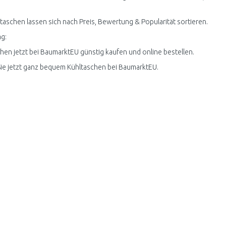
ltaschen lassen sich nach Preis, Bewertung & Popularität sortieren.
g:
hen jetzt bei BaumarktEU günstig kaufen und online bestellen.
ie jetzt ganz bequem Kühltaschen bei BaumarktEU.