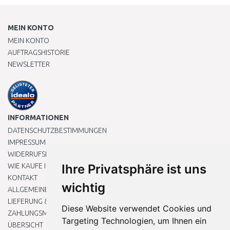
MEIN KONTO
MEIN KONTO
AUFTRAGSHISTORIE
NEWSLETTER
INFORMATIONEN
DATENSCHUTZBESTIMMUNGEN
IMPRESSUM
WIDERRUFSRECHT
WIE KAUFE ICH EIN?
Ihre Privatsphäre ist uns
KONTAKT
wichtig
ALLGEMEINEN GESCHÄFTSBEDINGUNGEN
LIEFERUNG & ZAHLUNG
Diese Website verwendet Cookies und
ZAHLUNGSMETHODEN
Targeting Technologien, um Ihnen ein
ÜBERSICHT