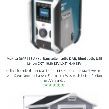
Makita DMR115 Akku-Baustellenradio DAB, Bluetooth, USB
Li-ion CXT 10,8/12V,LXT14,4/18V
Hallo Ich kaufe dieser Makita mdr 115. Kaufe ohne MwSt weil ich
eine Steur Nummer habe in Frankreich. Was kostet diser Radion
mit Versand. ..