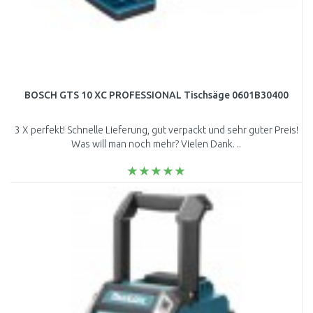
BOSCH GTS 10 XC PROFESSIONAL Tischsäge 0601B30400
3 X perfekt! Schnelle Lieferung, gut verpackt und sehr guter Preis!
Was will man noch mehr? Vielen Dank. ..