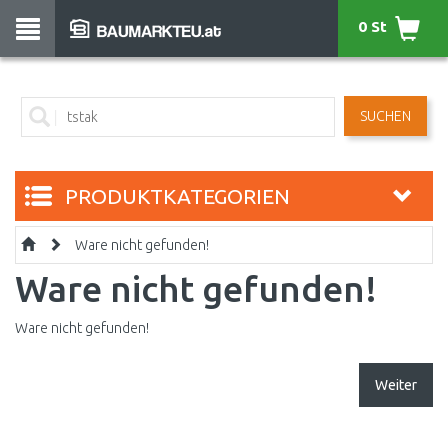
0 St
SUCHEN
PRODUKTKATEGORIEN
Ware nicht gefunden!
Ware nicht gefunden!
Ware nicht gefunden!
Weiter