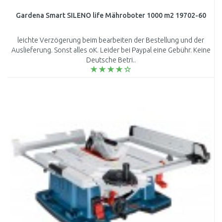
Gardena Smart SILENO life Mähroboter 1000 m2 19702-60
leichte Verzögerung beim bearbeiten der Bestellung und der
Auslieferung. Sonst alles oK. Leider bei Paypal eine Gebühr. Keine
Deutsche Betri..