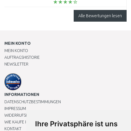
Alle Bewertungen lesen
MEIN KONTO
MEIN KONTO
AUFTRAGSHISTORIE
NEWSLETTER
INFORMATIONEN
DATENSCHUTZBESTIMMUNGEN
IMPRESSUM
WIDERRUFSRECHT
WIE KAUFE ICH EIN?
Ihre Privatsphäre ist uns
KONTAKT