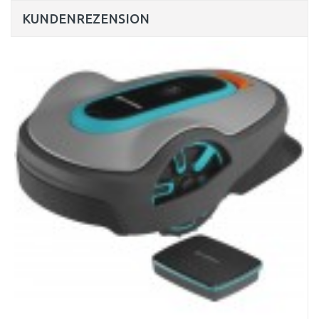
KUNDENREZENSION