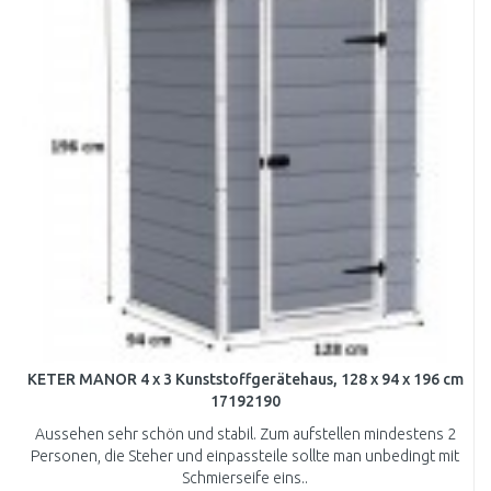
KETER MANOR 4 x 3 Kunststoffgerätehaus, 128 x 94 x 196 cm
17192190
Aussehen sehr schön und stabil. Zum aufstellen mindestens 2
Personen, die Steher und einpassteile sollte man unbedingt mit
Schmierseife eins..