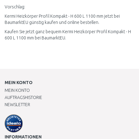
Vorschlag:
Kermi Heizkörper Profil Kompakt - H 600 L 1100 mm jetzt bei
BaumarktEU günstig kaufen und online bestellen.
Kaufen Sie jetzt ganz bequem Kermi Heizkörper Profil Kompakt - H
600 L 1100 mm bei BaumarktEU.
MEIN KONTO
MEIN KONTO
AUFTRAGSHISTORIE
NEWSLETTER
INFORMATIONEN