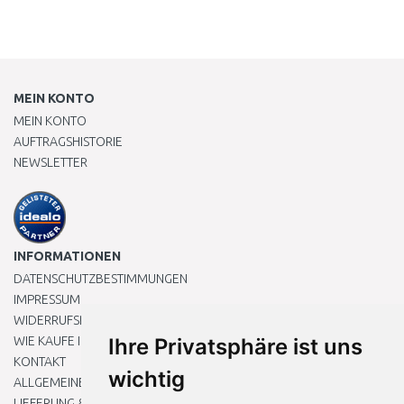
MEIN KONTO
MEIN KONTO
AUFTRAGSHISTORIE
NEWSLETTER
INFORMATIONEN
DATENSCHUTZBESTIMMUNGEN
IMPRESSUM
WIDERRUFSRECHT
WIE KAUFE ICH EIN?
Ihre Privatsphäre ist uns
KONTAKT
wichtig
ALLGEMEINEN GESCHÄFTSBEDINGUNGEN
LIEFERUNG & ZAHLUNG