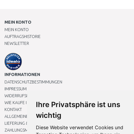
MEIN KONTO
MEIN KONTO
AUFTRAGSHISTORIE
NEWSLETTER
INFORMATIONEN
DATENSCHUTZBESTIMMUNGEN
IMPRESSUM
WIDERRUFSRECHT
WIE KAUFE ICH EIN?
Ihre Privatsphäre ist uns
KONTAKT
wichtig
ALLGEMEINEN GESCHÄFTSBEDINGUNGEN
LIEFERUNG & ZAHLUNG
Diese Website verwendet Cookies und
ZAHLUNGSMETHODEN