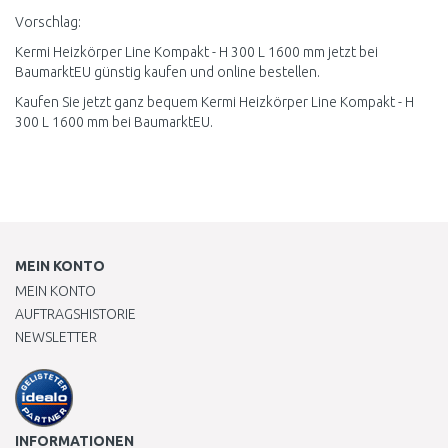
Vorschlag:
Kermi Heizkörper Line Kompakt - H 300 L 1600 mm jetzt bei
BaumarktEU günstig kaufen und online bestellen.
Kaufen Sie jetzt ganz bequem Kermi Heizkörper Line Kompakt - H
300 L 1600 mm bei BaumarktEU.
MEIN KONTO
MEIN KONTO
AUFTRAGSHISTORIE
NEWSLETTER
INFORMATIONEN