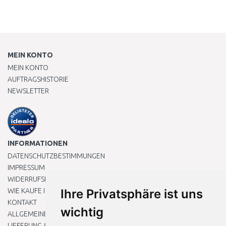
MEIN KONTO
MEIN KONTO
AUFTRAGSHISTORIE
NEWSLETTER
INFORMATIONEN
DATENSCHUTZBESTIMMUNGEN
IMPRESSUM
WIDERRUFSRECHT
WIE KAUFE ICH EIN?
Ihre Privatsphäre ist uns
KONTAKT
wichtig
ALLGEMEINEN GESCHÄFTSBEDINGUNGEN
LIEFERUNG & ZAHLUNG