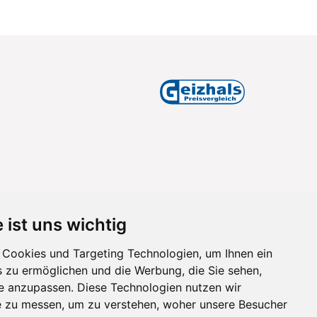
 ist uns wichtig
Cookies und Targeting Technologien, um Ihnen ein
s zu ermöglichen und die Werbung, die Sie sehen,
se anzupassen. Diese Technologien nutzen wir
 zu messen, um zu verstehen, woher unsere Besucher