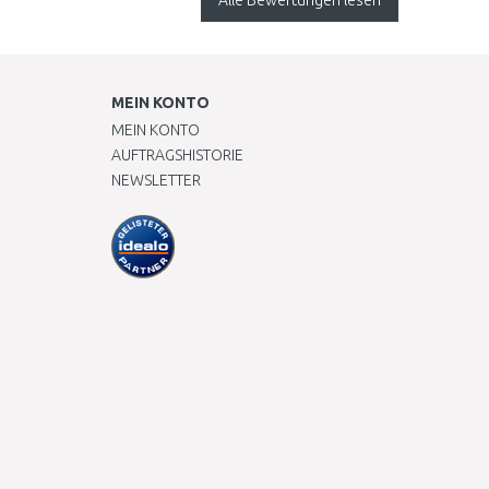
Alle Bewertungen lesen
MEIN KONTO
MEIN KONTO
AUFTRAGSHISTORIE
NEWSLETTER