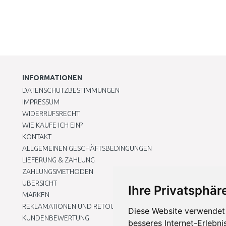
INFORMATIONEN
DATENSCHUTZBESTIMMUNGEN
IMPRESSUM
WIDERRUFSRECHT
WIE KAUFE ICH EIN?
KONTAKT
ALLGEMEINEN GESCHÄFTSBEDINGUNGEN
LIEFERUNG & ZAHLUNG
ZAHLUNGSMETHODEN
ÜBERSICHT
Ihre Privatsphäre
MARKEN
REKLAMATIONEN UND RETOUREN
Diese Website verwendet 
KUNDENBEWERTUNG
besseres Internet-Erlebni