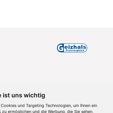
 ist uns wichtig
Cookies und Targeting Technologien, um Ihnen ein
s zu ermöglichen und die Werbung, die Sie sehen,