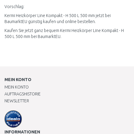
Vorschlag:
Kermi Heizkörper Line Kompakt - H 500 L 500 mm jetzt bei
BaumarktEU günstig kaufen und online bestellen.
Kaufen Sie jetzt ganz bequem Kermi Heizkörper Line Kompakt - H
500 L 500 mm bei BaumarktEU.
MEIN KONTO
MEIN KONTO
AUFTRAGSHISTORIE
NEWSLETTER
INFORMATIONEN