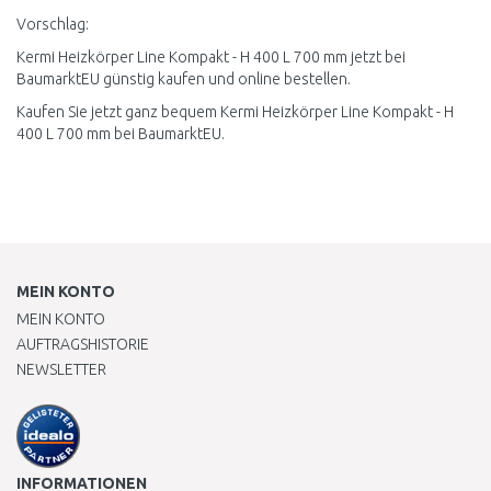
Vorschlag:
Kermi Heizkörper Line Kompakt - H 400 L 700 mm jetzt bei
BaumarktEU günstig kaufen und online bestellen.
Kaufen Sie jetzt ganz bequem Kermi Heizkörper Line Kompakt - H
400 L 700 mm bei BaumarktEU.
MEIN KONTO
MEIN KONTO
AUFTRAGSHISTORIE
NEWSLETTER
INFORMATIONEN