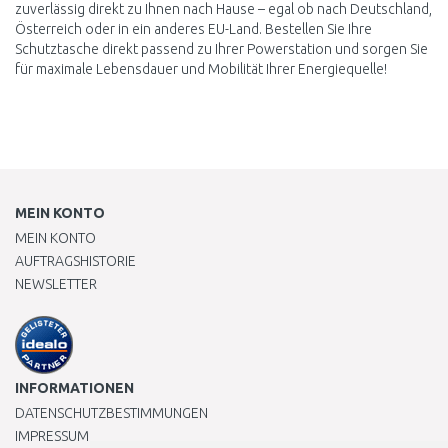
zuverlässig direkt zu Ihnen nach Hause – egal ob nach Deutschland,
Österreich oder in ein anderes EU-Land. Bestellen Sie Ihre
Schutztasche direkt passend zu Ihrer Powerstation und sorgen Sie
für maximale Lebensdauer und Mobilität Ihrer Energiequelle!
MEIN KONTO
MEIN KONTO
AUFTRAGSHISTORIE
NEWSLETTER
INFORMATIONEN
DATENSCHUTZBESTIMMUNGEN
IMPRESSUM