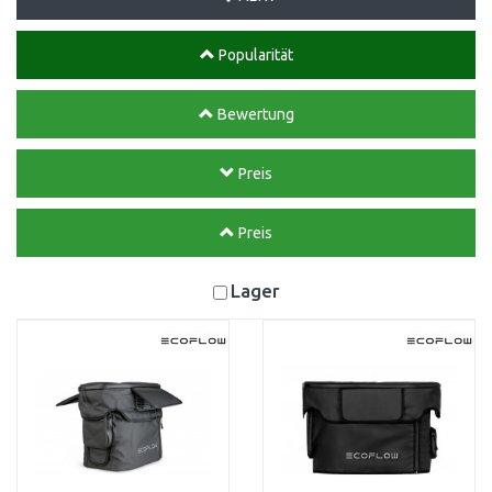
Popularität
Bewertung
Preis
Preis
Lager