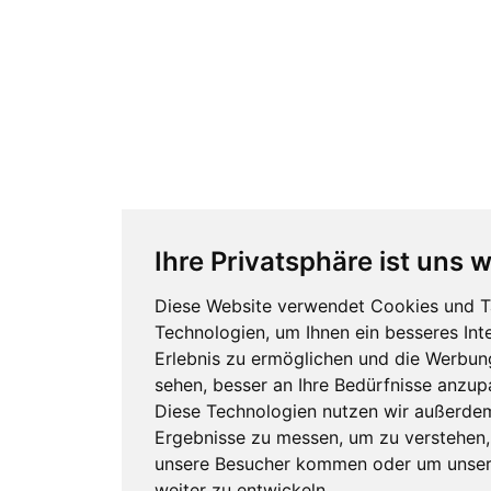
Ihre Privatsphäre ist uns w
Diese Website verwendet Cookies und T
Technologien, um Ihnen ein besseres Int
Erlebnis zu ermöglichen und die Werbung
sehen, besser an Ihre Bedürfnisse anzup
Diese Technologien nutzen wir außerde
Ergebnisse zu messen, um zu verstehen
unsere Besucher kommen oder um unser
weiter zu entwickeln.