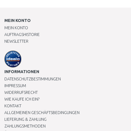
MEIN KONTO
MEIN KONTO
AUFTRAGSHISTORIE
NEWSLETTER
INFORMATIONEN
DATENSCHUTZBESTIMMUNGEN
IMPRESSUM
WIDERRUFSRECHT
WIE KAUFE ICH EIN?
KONTAKT
ALLGEMEINEN GESCHÄFTSBEDINGUNGEN
LIEFERUNG & ZAHLUNG
ZAHLUNGSMETHODEN