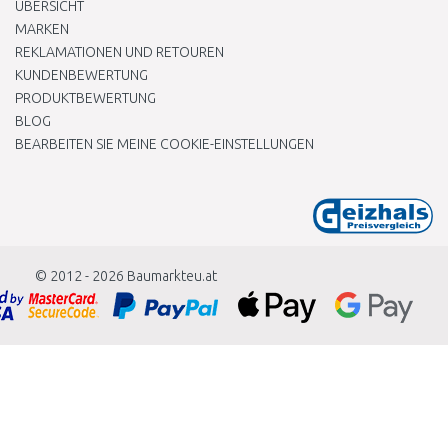
ÜBERSICHT
MARKEN
REKLAMATIONEN UND RETOUREN
KUNDENBEWERTUNG
PRODUKTBEWERTUNG
BLOG
BEARBEITEN SIE MEINE COOKIE-EINSTELLUNGEN
© 2012 - 2026
Baumarkteu.at