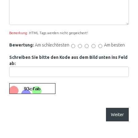
Bemerkung:
HTML Tags werden nicht gespeichert!
Bewertung:
Am schlechtesten
Am besten
Schreiben Sie bitte den Kode aus dem Bild unten ins Feld
ab:
Weiter