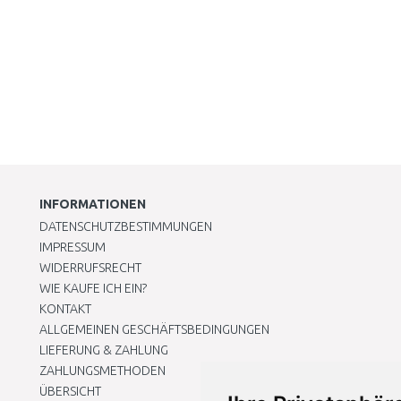
INFORMATIONEN
DATENSCHUTZBESTIMMUNGEN
IMPRESSUM
WIDERRUFSRECHT
WIE KAUFE ICH EIN?
KONTAKT
ALLGEMEINEN GESCHÄFTSBEDINGUNGEN
LIEFERUNG & ZAHLUNG
ZAHLUNGSMETHODEN
ÜBERSICHT