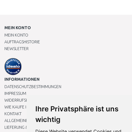
MEIN KONTO
MEIN KONTO
AUFTRAGSHISTORIE
NEWSLETTER
INFORMATIONEN
DATENSCHUTZBESTIMMUNGEN
IMPRESSUM
WIDERRUFSRECHT
WIE KAUFE ICH EIN?
Ihre Privatsphäre ist uns
KONTAKT
wichtig
ALLGEMEINEN GESCHÄFTSBEDINGUNGEN
LIEFERUNG & ZAHLUNG
Diese Website verwendet Cookies und