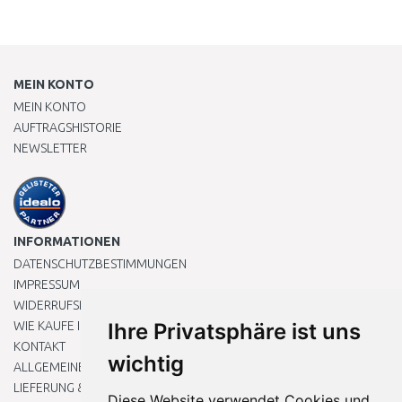
MEIN KONTO
MEIN KONTO
AUFTRAGSHISTORIE
NEWSLETTER
INFORMATIONEN
DATENSCHUTZBESTIMMUNGEN
IMPRESSUM
WIDERRUFSRECHT
WIE KAUFE ICH EIN?
Ihre Privatsphäre ist uns
KONTAKT
wichtig
ALLGEMEINEN GESCHÄFTSBEDINGUNGEN
LIEFERUNG & ZAHLUNG
Diese Website verwendet Cookies und