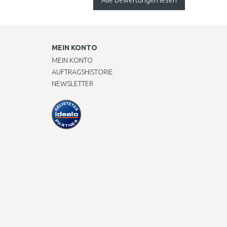
Alle Bewertungen lesen
MEIN KONTO
MEIN KONTO
AUFTRAGSHISTORIE
NEWSLETTER