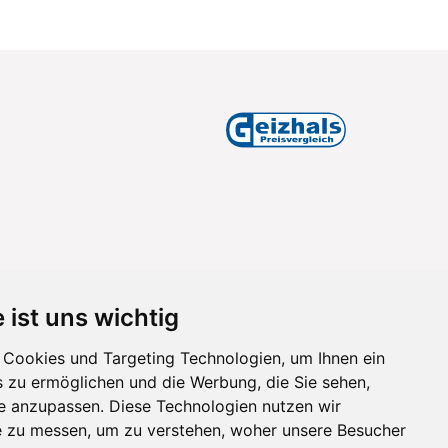
 ist uns wichtig
Cookies und Targeting Technologien, um Ihnen ein
s zu ermöglichen und die Werbung, die Sie sehen,
se anzupassen. Diese Technologien nutzen wir
 zu messen, um zu verstehen, woher unsere Besucher